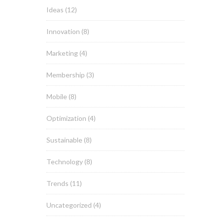
Ideas
(12)
Innovation
(8)
Marketing
(4)
Membership
(3)
Mobile
(8)
Optimization
(4)
Sustainable
(8)
Technology
(8)
Trends
(11)
Uncategorized
(4)