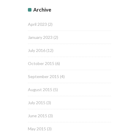
Archive
April 2023
(2)
January 2023
(2)
July 2016
(12)
October 2015
(6)
September 2015
(4)
August 2015
(5)
July 2015
(3)
June 2015
(3)
May 2015
(3)