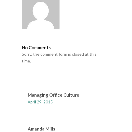
No Comments
Sorry, the comment form is closed at this
time.
Managing Office Culture
April 29, 2015
Amanda Mills