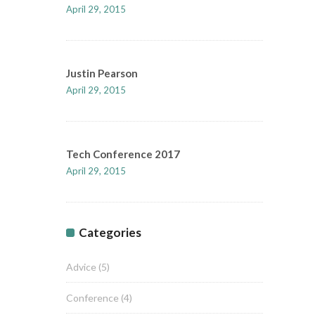
April 29, 2015
Justin Pearson
April 29, 2015
Tech Conference 2017
April 29, 2015
Categories
Advice
(5)
Conference
(4)