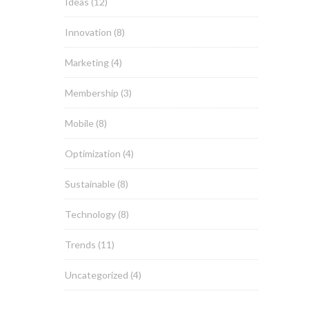
Ideas
(12)
Innovation
(8)
Marketing
(4)
Membership
(3)
Mobile
(8)
Optimization
(4)
Sustainable
(8)
Technology
(8)
Trends
(11)
Uncategorized
(4)