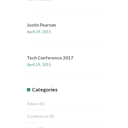
Justin Pearson
April 29, 2015
Tech Conference 2017
April 29, 2015
Categories
Advice
(5)
Conference
(4)