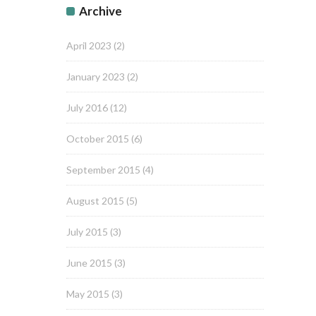
Archive
April 2023
(2)
January 2023
(2)
July 2016
(12)
October 2015
(6)
September 2015
(4)
August 2015
(5)
July 2015
(3)
June 2015
(3)
May 2015
(3)