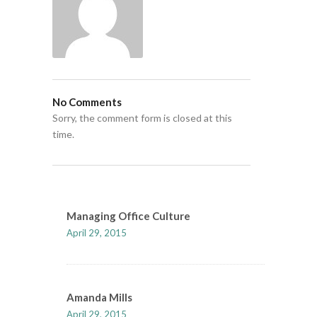
No Comments
Sorry, the comment form is closed at this
time.
Managing Office Culture
April 29, 2015
Amanda Mills
April 29, 2015