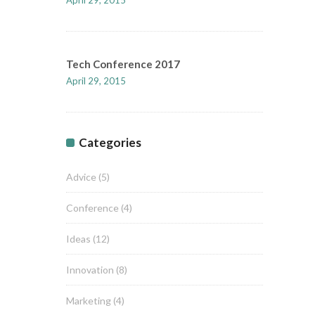
April 29, 2015
Tech Conference 2017
April 29, 2015
Categories
Advice
(5)
Conference
(4)
Ideas
(12)
Innovation
(8)
Marketing
(4)