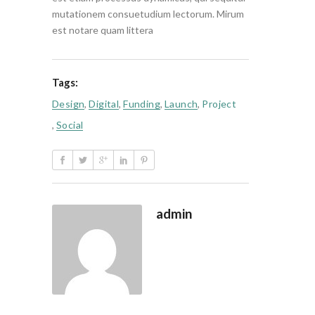
mutationem consuetudium lectorum. Mirum
est notare quam littera
Tags:
Design
,
Digital
,
Funding
,
Launch
,
Project
,
Social
admin