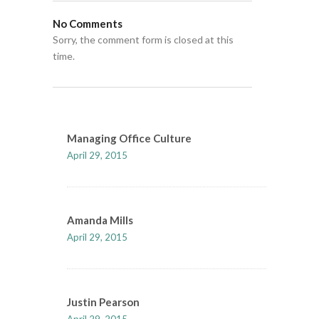
No Comments
Sorry, the comment form is closed at this
time.
Managing Office Culture
April 29, 2015
Amanda Mills
April 29, 2015
Justin Pearson