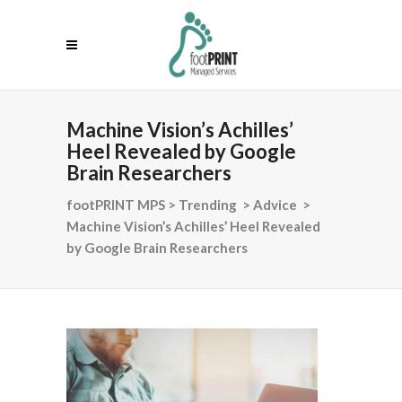
Machine Vision’s Achilles’
Heel Revealed by Google
Brain Researchers
footPRINT MPS
>
Trending
>
Advice
>
Machine Vision’s Achilles’ Heel Revealed
by Google Brain Researchers