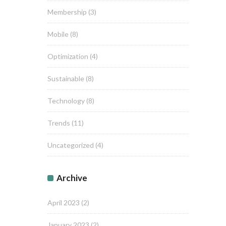
Membership
(3)
Mobile
(8)
Optimization
(4)
Sustainable
(8)
Technology
(8)
Trends
(11)
Uncategorized
(4)
Archive
April 2023
(2)
January 2023
(2)