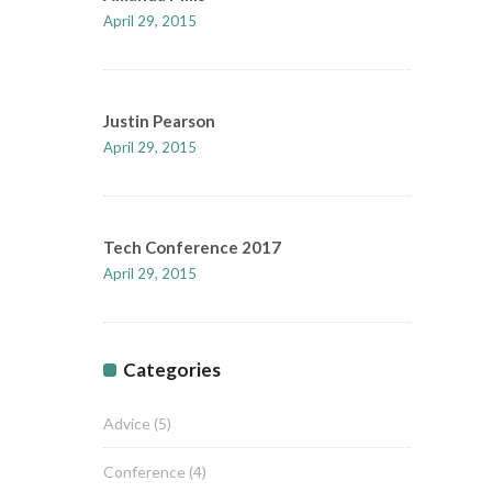
April 29, 2015
Justin Pearson
April 29, 2015
Tech Conference 2017
April 29, 2015
Categories
Advice
(5)
Conference
(4)