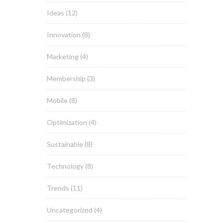
Ideas
(12)
Innovation
(8)
Marketing
(4)
Membership
(3)
Mobile
(8)
Optimization
(4)
Sustainable
(8)
Technology
(8)
Trends
(11)
Uncategorized
(4)