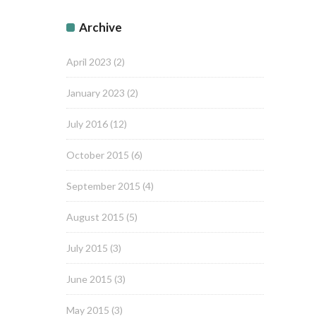
Archive
April 2023
(2)
January 2023
(2)
July 2016
(12)
October 2015
(6)
September 2015
(4)
August 2015
(5)
July 2015
(3)
June 2015
(3)
May 2015
(3)