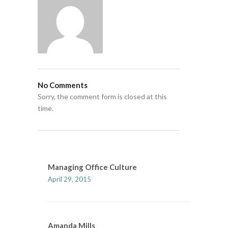
No Comments
Sorry, the comment form is closed at this
time.
Managing Office Culture
April 29, 2015
Amanda Mills