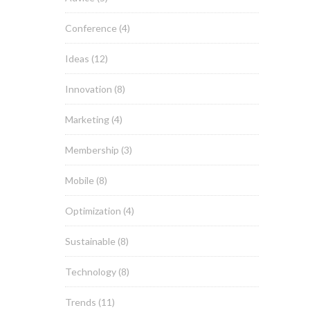
Conference
(4)
Ideas
(12)
Innovation
(8)
Marketing
(4)
Membership
(3)
Mobile
(8)
Optimization
(4)
Sustainable
(8)
Technology
(8)
Trends
(11)