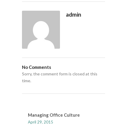
admin
No Comments
Sorry, the comment form is closed at this
time.
Managing Office Culture
April 29, 2015