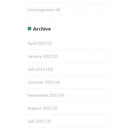
Uncategorized
(4)
Archive
April 2023
(2)
January 2023
(2)
July 2016
(12)
October 2015
(6)
September 2015
(4)
August 2015
(5)
July 2015
(3)