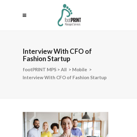
Interview With CFO of
Fashion Startup
footPRINT MPS
>
All
>
Mobile
>
Interview With CFO of Fashion Startup