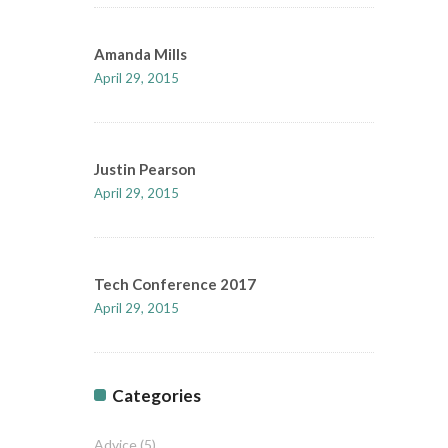
Amanda Mills
April 29, 2015
Justin Pearson
April 29, 2015
Tech Conference 2017
April 29, 2015
Categories
Advice
(5)